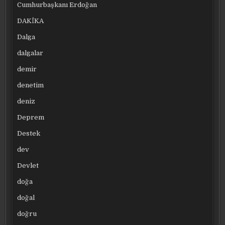
Cumhurbaşkanı Erdoğan
DAKİKA
Dalga
dalgalar
demir
denetim
deniz
Deprem
Destek
dev
Devlet
doğa
doğal
doğru