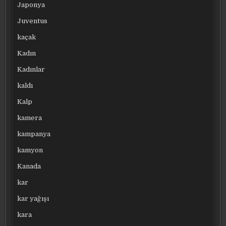
Japonya
Juventus
kaçak
Kadın
Kadınlar
kaldı
Kalp
kamera
kampanya
kamyon
Kanada
kar
kar yağışı
kara