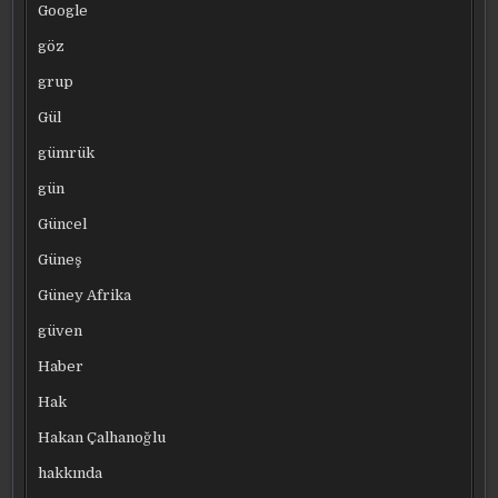
Google
göz
grup
Gül
gümrük
gün
Güncel
Güneş
Güney Afrika
güven
Haber
Hak
Hakan Çalhanoğlu
hakkında