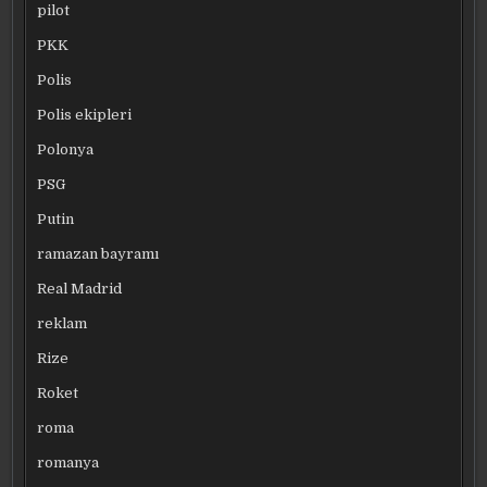
pilot
PKK
Polis
Polis ekipleri
Polonya
PSG
Putin
ramazan bayramı
Real Madrid
reklam
Rize
Roket
roma
romanya