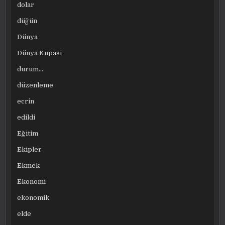
dolar
düğün
Dünya
Dünya Kupası
durum…
düzenleme
ecrin
edildi
Eğitim
Ekipler
Ekmek
Ekonomi
ekonomik
elde