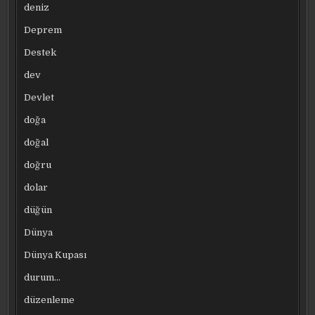
deniz
Deprem
Destek
dev
Devlet
doğa
doğal
doğru
dolar
düğün
Dünya
Dünya Kupası
durum…
düzenleme