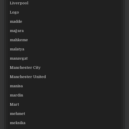
Liverpool
Logo
madde
mağara
mahkeme
malatya
manavgat
Manchester City
Manchester United
manisa
mardin
Mart
mehmet
meksika