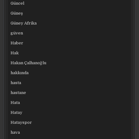
Güncel
Güneş
Güney Afrika
güven
Haber
Hak
Hakan Çalhanoğlu
hakkında
hasta
hastane
Hata
Hatay
Hatayspor
hava