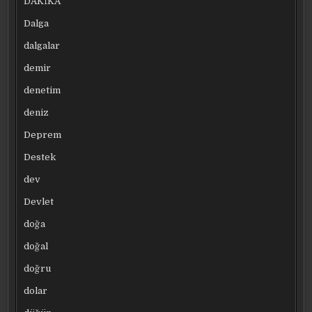
DAKİKA
Dalga
dalgalar
demir
denetim
deniz
Deprem
Destek
dev
Devlet
doğa
doğal
doğru
dolar