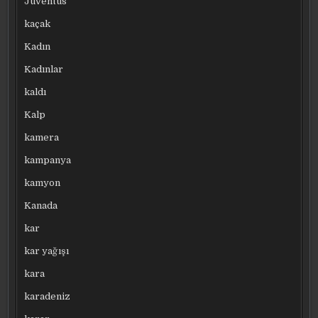
Juventus
kaçak
Kadın
Kadınlar
kaldı
Kalp
kamera
kampanya
kamyon
Kanada
kar
kar yağışı
kara
karadeniz