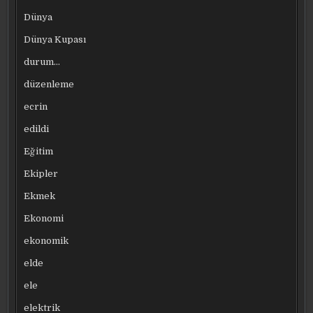
Dünya
Dünya Kupası
durum…
düzenleme
ecrin
edildi
Eğitim
Ekipler
Ekmek
Ekonomi
ekonomik
elde
ele
elektrik