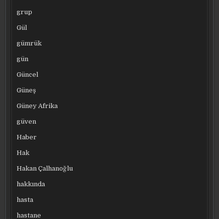
grup
Gül
gümrük
gün
Güncel
Güneş
Güney Afrika
güven
Haber
Hak
Hakan Çalhanoğlu
hakkında
hasta
hastane