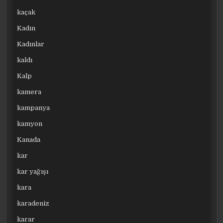
kaçak
Kadın
Kadınlar
kaldı
Kalp
kamera
kampanya
kamyon
Kanada
kar
kar yağışı
kara
karadeniz
karar