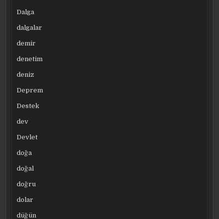
Dalga
dalgalar
demir
denetim
deniz
Deprem
Destek
dev
Devlet
doğa
doğal
doğru
dolar
düğün