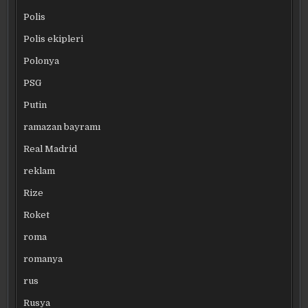
Polis
Polis ekipleri
Polonya
PSG
Putin
ramazan bayramı
Real Madrid
reklam
Rize
Roket
roma
romanya
rus
Rusya