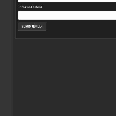
İnternet sitesi