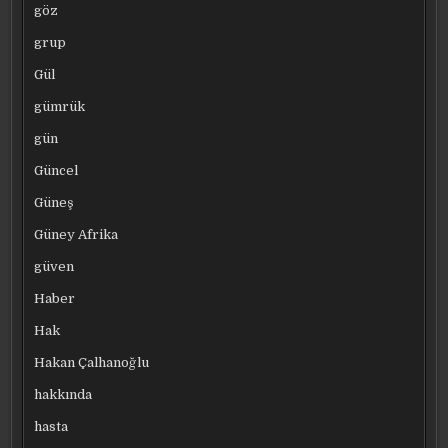
göz
grup
Gül
gümrük
gün
Güncel
Güneş
Güney Afrika
güven
Haber
Hak
Hakan Çalhanoğlu
hakkında
hasta