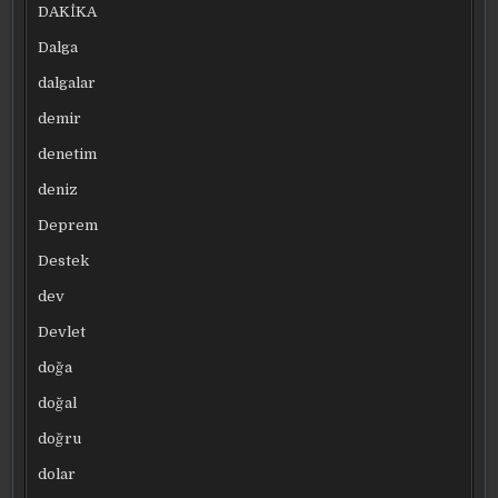
DAKİKA
Dalga
dalgalar
demir
denetim
deniz
Deprem
Destek
dev
Devlet
doğa
doğal
doğru
dolar