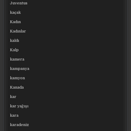
Juventus
kaçak
Kadın
Kadınlar
kaldı
Kalp
kamera
kampanya
kamyon
Kanada
kar
kar yağışı
kara
karadeniz