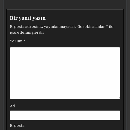
Bir yanıt yazın
E-posta adresiniz yayınlanmayacak.
Gerekli alanlar
*
ile
işaretlenmişlerdir
Yorum
*
Ad
E-posta