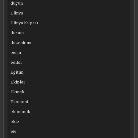
düğün
Dünya
Dünya Kupası
durum…
düzenleme
ecrin
edildi
Eğitim
Ekipler
Ekmek
Ekonomi
ekonomik
elde
ele