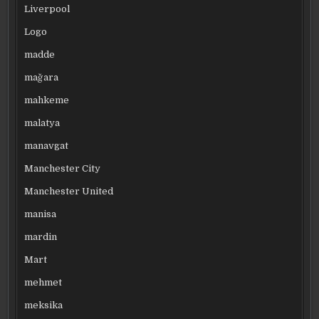
Liverpool
Logo
madde
mağara
mahkeme
malatya
manavgat
Manchester City
Manchester United
manisa
mardin
Mart
mehmet
meksika