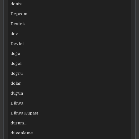
deniz
Deprem
Destek
dev
Devlet
doğa
doğal
doğru
dolar
düğün
Dünya
Dünya Kupası
durum…
düzenleme