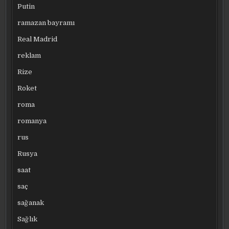
Putin
ramazan bayramı
Real Madrid
reklam
Rize
Roket
roma
romanya
rus
Rusya
saat
saç
sağanak
Sağlık