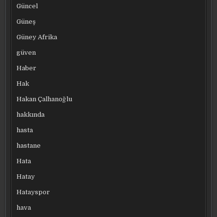
Güncel
Güneş
Güney Afrika
güven
Haber
Hak
Hakan Çalhanoğlu
hakkında
hasta
hastane
Hata
Hatay
Hatayspor
hava