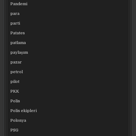
Pandemi
para
parti
Patates
patlama
paylaşım
pazar
petrol
pilot
PKK
Polis
Polis ekipleri
Polonya
PSG