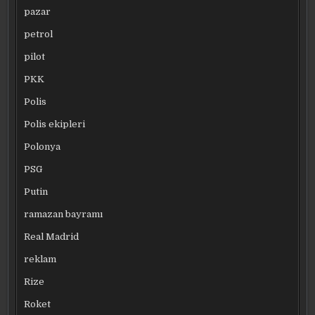
pazar
petrol
pilot
PKK
Polis
Polis ekipleri
Polonya
PSG
Putin
ramazan bayramı
Real Madrid
reklam
Rize
Roket