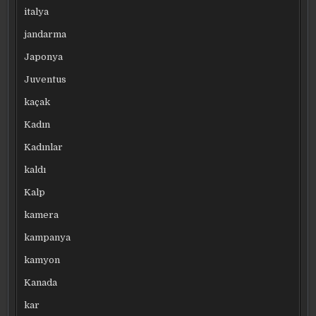
italya
jandarma
Japonya
Juventus
kaçak
Kadın
Kadınlar
kaldı
Kalp
kamera
kampanya
kamyon
Kanada
kar