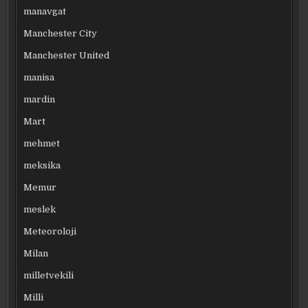
manavgat
Manchester City
Manchester United
manisa
mardin
Mart
mehmet
meksika
Memur
meslek
Meteoroloji
Milan
milletvekili
Milli