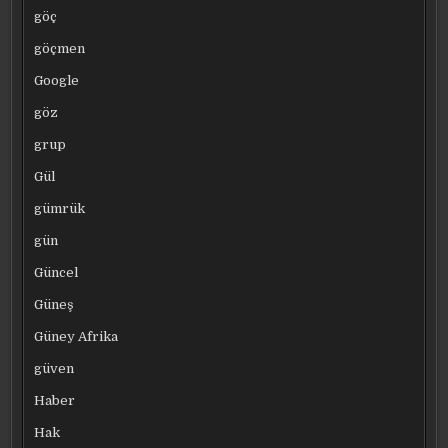
göç
göçmen
Google
göz
grup
Gül
gümrük
gün
Güncel
Güneş
Güney Afrika
güven
Haber
Hak