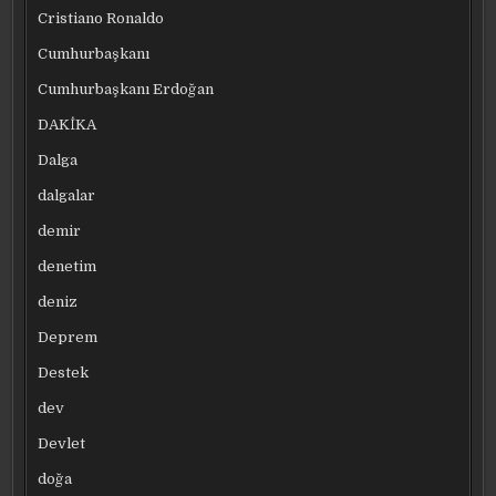
Cristiano Ronaldo
Cumhurbaşkanı
Cumhurbaşkanı Erdoğan
DAKİKA
Dalga
dalgalar
demir
denetim
deniz
Deprem
Destek
dev
Devlet
doğa