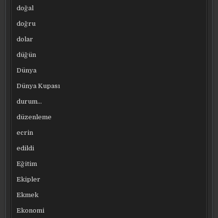
doğal
doğru
dolar
düğün
Dünya
Dünya Kupası
durum…
düzenleme
ecrin
edildi
Eğitim
Ekipler
Ekmek
Ekonomi