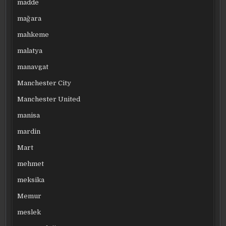
madde
mağara
mahkeme
malatya
manavgat
Manchester City
Manchester United
manisa
mardin
Mart
mehmet
meksika
Memur
meslek