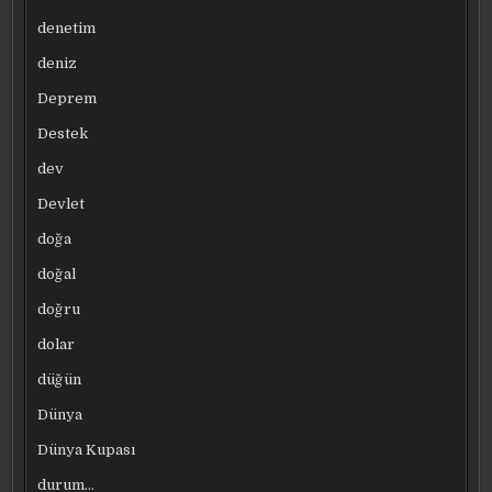
denetim
deniz
Deprem
Destek
dev
Devlet
doğa
doğal
doğru
dolar
düğün
Dünya
Dünya Kupası
durum…