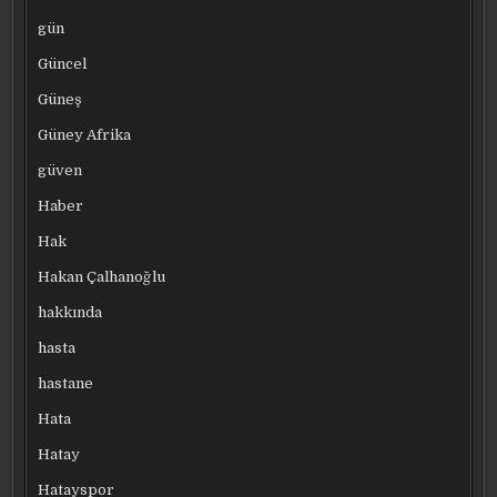
gün
Güncel
Güneş
Güney Afrika
güven
Haber
Hak
Hakan Çalhanoğlu
hakkında
hasta
hastane
Hata
Hatay
Hatayspor