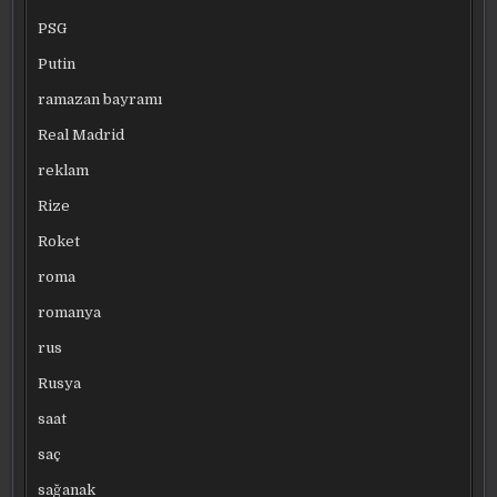
PSG
Putin
ramazan bayramı
Real Madrid
reklam
Rize
Roket
roma
romanya
rus
Rusya
saat
saç
sağanak