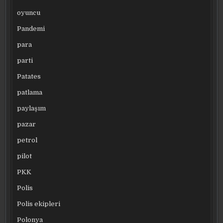
oyuncu
Pandemi
para
parti
Patates
patlama
paylaşım
pazar
petrol
pilot
PKK
Polis
Polis ekipleri
Polonya