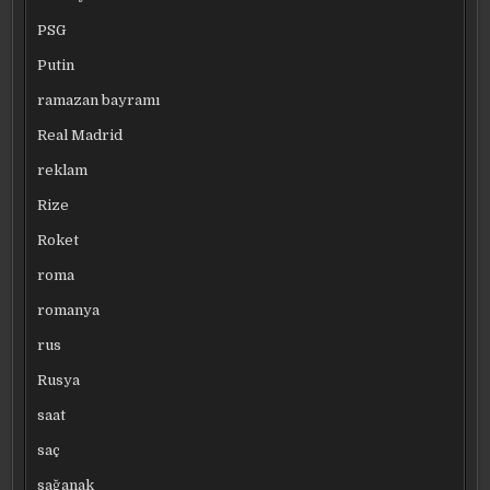
PSG
Putin
ramazan bayramı
Real Madrid
reklam
Rize
Roket
roma
romanya
rus
Rusya
saat
saç
sağanak