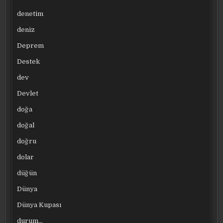
denetim
deniz
Deprem
Destek
dev
Devlet
doğa
doğal
doğru
dolar
düğün
Dünya
Dünya Kupası
durum…