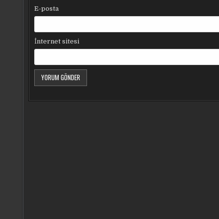
E-posta
İnternet sitesi