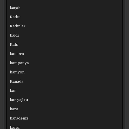
kaçak
Kadın
Kadınlar
kaldı
Kalp
kamera
kampanya
kamyon
Kanada
kar
kar yağışı
kara
karadeniz
karar