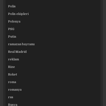
Polis
Polis ekipleri
Polonya
PSG
Putin
ramazan bayramı
Real Madrid
reklam
Rize
Roket
roma
romanya
rus
Rusya