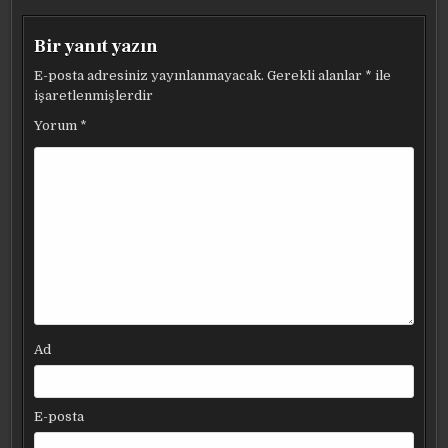
Bir yanıt yazın
E-posta adresiniz yayınlanmayacak.
Gerekli alanlar
*
ile
işaretlenmişlerdir
Yorum
*
Ad
E-posta