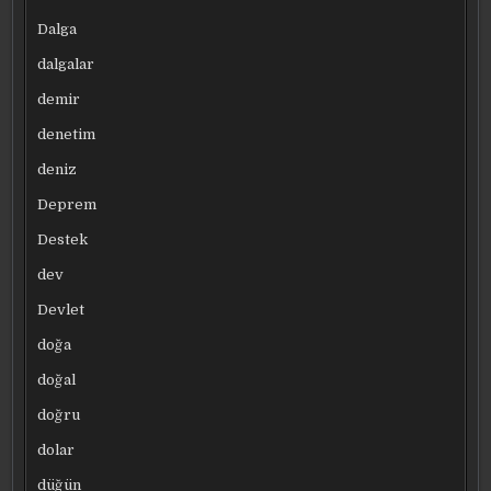
Dalga
dalgalar
demir
denetim
deniz
Deprem
Destek
dev
Devlet
doğa
doğal
doğru
dolar
düğün