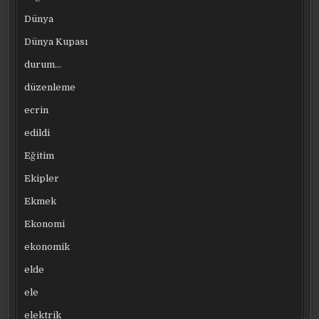
Dünya
Dünya Kupası
durum…
düzenleme
ecrin
edildi
Eğitim
Ekipler
Ekmek
Ekonomi
ekonomik
elde
ele
elektrik