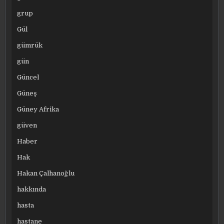
grup
Gül
gümrük
gün
Güncel
Güneş
Güney Afrika
güven
Haber
Hak
Hakan Çalhanoğlu
hakkında
hasta
hastane