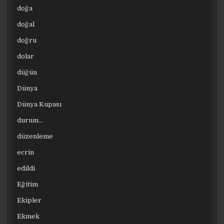
doğa
doğal
doğru
dolar
düğün
Dünya
Dünya Kupası
durum…
düzenleme
ecrin
edildi
Eğitim
Ekipler
Ekmek