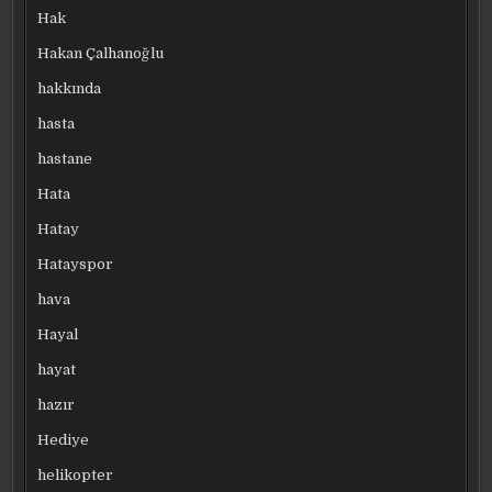
Hak
Hakan Çalhanoğlu
hakkında
hasta
hastane
Hata
Hatay
Hatayspor
hava
Hayal
hayat
hazır
Hediye
helikopter