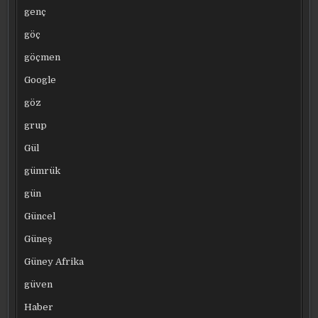
genç
göç
göçmen
Google
göz
grup
Gül
gümrük
gün
Güncel
Güneş
Güney Afrika
güven
Haber