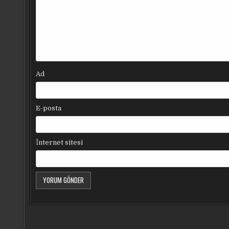
Ad
E-posta
İnternet sitesi