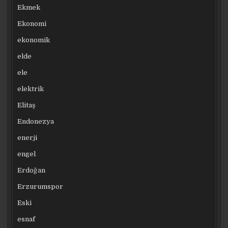
Ekmek
Ekonomi
ekonomik
elde
ele
elektrik
Elitaş
Endonezya
enerji
engel
Erdoğan
Erzurumspor
Eski
esnaf