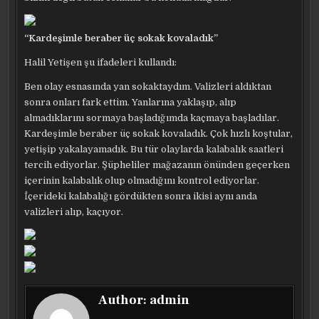
“Kardeşimle beraber üç sokak kovaladık”
Halil Yetişen şu ifadeleri kullandı:
Ben olay esnasında yan sokaktaydım. Valizleri aldıktan
sonra onları fark ettim. Yanlarına yaklaşıp, alıp
almadıklarını sormaya başladığımda kaçmaya başladılar.
Kardeşimle beraber üç sokak kovaladık. Çok hızlı koştular,
yetişip yakalayamadık. Bu tür olaylarda kalabalık saatleri
tercih ediyorlar. Şüpheliler mağazanın önünden geçerken
içerinin kalabalık olup olmadığını kontrol ediyorlar.
İçerideki kalabalığı gördükten sonra ikisi aynı anda
valizleri alıp, kaçıyor.
Author:
admin