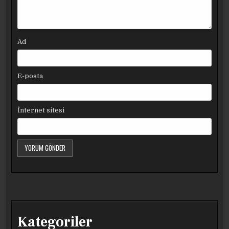
Ad
E-posta
İnternet sitesi
Kategoriler