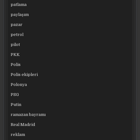
patlama
paylaşım
pazar
petrol
pilot
PKK
Polis
Polis ekipleri
Polonya
PSG
Putin
ramazan bayramı
Real Madrid
reklam