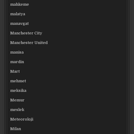
mahkeme
malatya
manavgat
Manchester City
Manchester United
manisa
mardin
Mart
mehmet
meksika
Memur
meslek
Meteoroloji
Milan