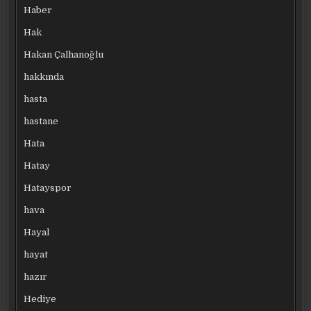
Haber
Hak
Hakan Çalhanoğlu
hakkında
hasta
hastane
Hata
Hatay
Hatayspor
hava
Hayal
hayat
hazır
Hediye