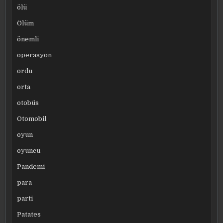
ölü
Ölüm
önemli
operasyon
ordu
orta
otobüs
Otomobil
oyun
oyuncu
Pandemi
para
parti
Patates