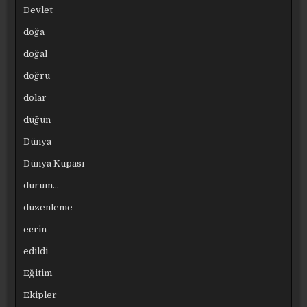
Devlet
doğa
doğal
doğru
dolar
düğün
Dünya
Dünya Kupası
durum…
düzenleme
ecrin
edildi
Eğitim
Ekipler