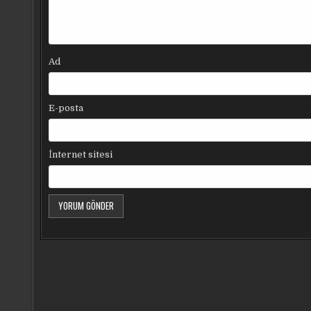
Ad
E-posta
İnternet sitesi