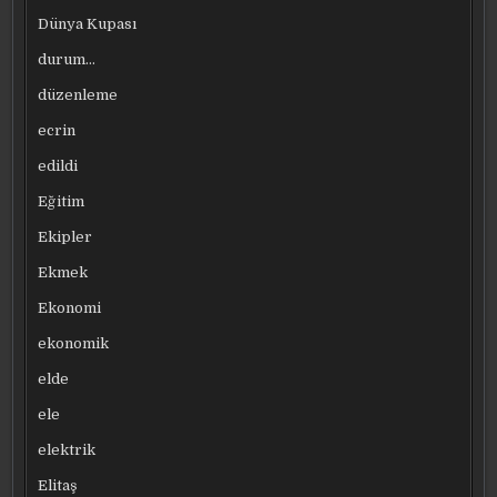
Dünya Kupası
durum…
düzenleme
ecrin
edildi
Eğitim
Ekipler
Ekmek
Ekonomi
ekonomik
elde
ele
elektrik
Elitaş