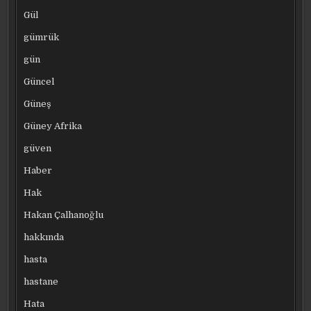
Gül
gümrük
gün
Güncel
Güneş
Güney Afrika
güven
Haber
Hak
Hakan Çalhanoğlu
hakkında
hasta
hastane
Hata