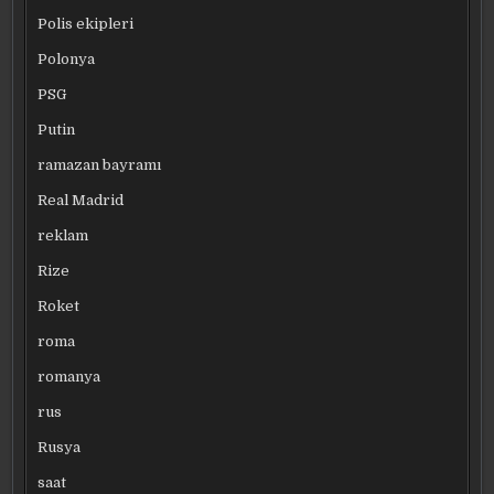
Polis ekipleri
Polonya
PSG
Putin
ramazan bayramı
Real Madrid
reklam
Rize
Roket
roma
romanya
rus
Rusya
saat