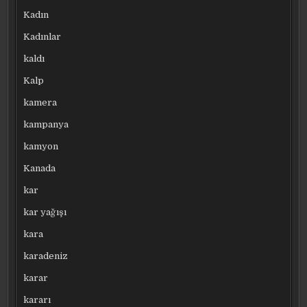
Kadın
Kadınlar
kaldı
Kalp
kamera
kampanya
kamyon
Kanada
kar
kar yağışı
kara
karadeniz
karar
kararı