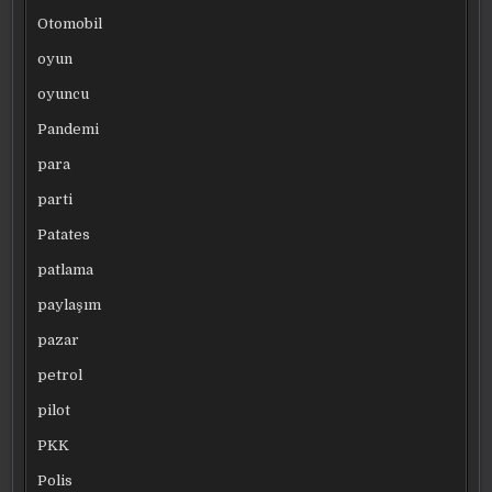
Otomobil
oyun
oyuncu
Pandemi
para
parti
Patates
patlama
paylaşım
pazar
petrol
pilot
PKK
Polis