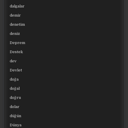
dalgalar
demir
denetim
deniz
Deprem
Destek
dev
Devlet
doğa
doğal
doğru
dolar
düğün
Dünya