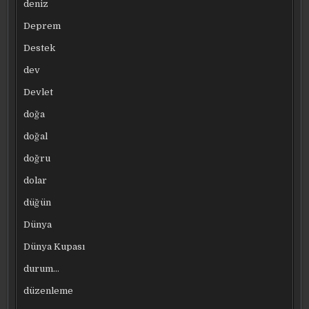
deniz
Deprem
Destek
dev
Devlet
doğa
doğal
doğru
dolar
düğün
Dünya
Dünya Kupası
durum…
düzenleme