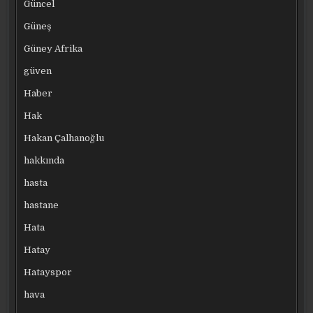
Güncel
Güneş
Güney Afrika
güven
Haber
Hak
Hakan Çalhanoğlu
hakkında
hasta
hastane
Hata
Hatay
Hatayspor
hava