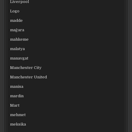
Liverpool
Logo
madde
mağara
mahkeme
malatya
manavgat
Manchester City
Manchester United
manisa
mardin
Mart
mehmet
meksika