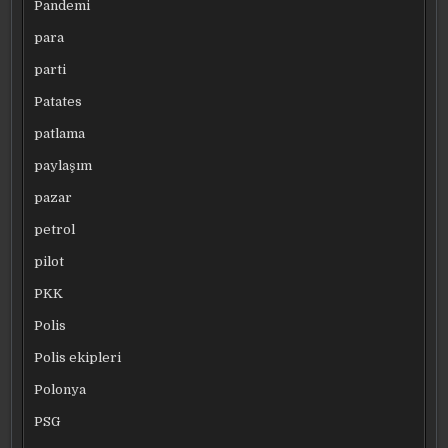
Pandemi
para
parti
Patates
patlama
paylaşım
pazar
petrol
pilot
PKK
Polis
Polis ekipleri
Polonya
PSG