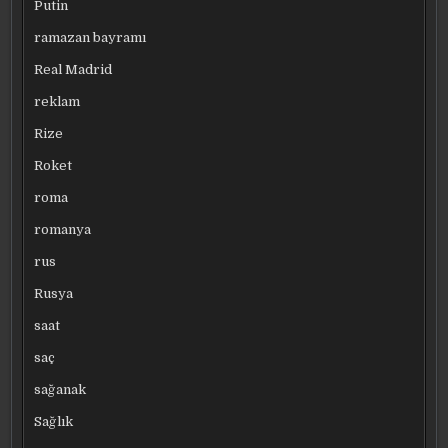
Putin
ramazan bayramı
Real Madrid
reklam
Rize
Roket
roma
romanya
rus
Rusya
saat
saç
sağanak
Sağlık