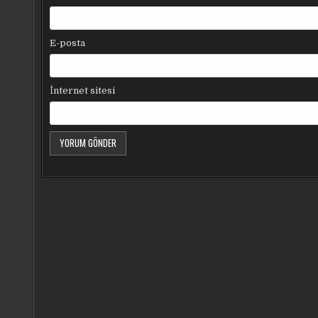
E-posta
İnternet sitesi