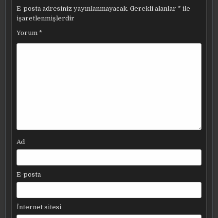
E-posta adresiniz yayınlanmayacak.
Gerekli alanlar
*
ile
işaretlenmişlerdir
Yorum
*
Ad
E-posta
İnternet sitesi