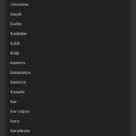
Juventus
kaçak
Kadın
Kadınlar
kaldı
Kalp
kamera
kampanya
kamyon
Kanada
kar
kar yağışı
kara
karadeniz