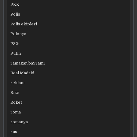
PKK
Polis
Polis ekipleri
Polonya
PSG
Putin
ramazan bayramı
Real Madrid
reklam
Rize
Roket
roma
romanya
rus