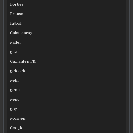
Forbes
Fransa
futbol
Galatasaray
galler
gaz
Gaziantep FK
gelecek
gelir
gemi
genç
göç
göçmen
Google