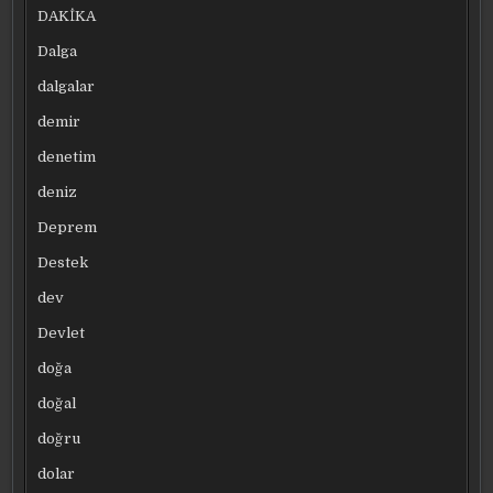
DAKİKA
Dalga
dalgalar
demir
denetim
deniz
Deprem
Destek
dev
Devlet
doğa
doğal
doğru
dolar