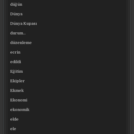
düğün
Dünya
Dünya Kupası
durum…
düzenleme
ecrin
edildi
Eğitim
Ekipler
Ekmek
Ekonomi
ekonomik
elde
ele