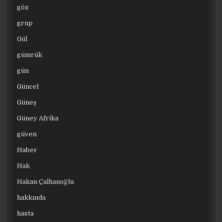
göz
grup
Gül
gümrük
gün
Güncel
Güneş
Güney Afrika
güven
Haber
Hak
Hakan Çalhanoğlu
hakkında
hasta