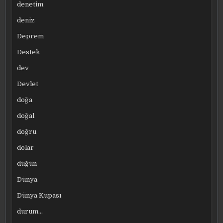
denetim
deniz
Deprem
Destek
dev
Devlet
doğa
doğal
doğru
dolar
düğün
Dünya
Dünya Kupası
durum…