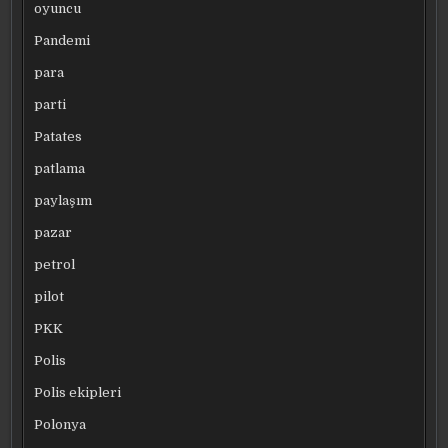
oyuncu
Pandemi
para
parti
Patates
patlama
paylaşım
pazar
petrol
pilot
PKK
Polis
Polis ekipleri
Polonya