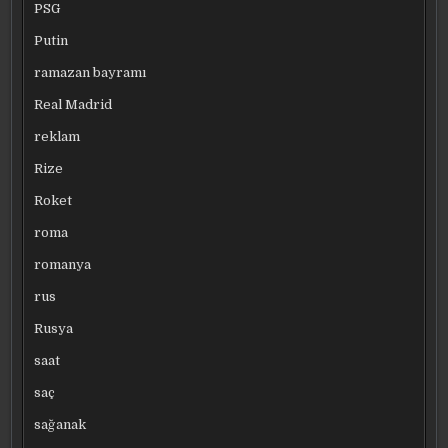
PSG
Putin
ramazan bayramı
Real Madrid
reklam
Rize
Roket
roma
romanya
rus
Rusya
saat
saç
sağanak