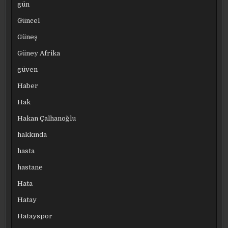
gün
Güncel
Güneş
Güney Afrika
güven
Haber
Hak
Hakan Çalhanoğlu
hakkında
hasta
hastane
Hata
Hatay
Hatayspor