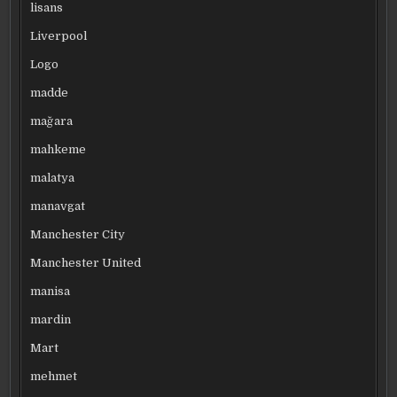
lisans
Liverpool
Logo
madde
mağara
mahkeme
malatya
manavgat
Manchester City
Manchester United
manisa
mardin
Mart
mehmet